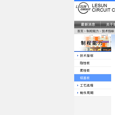
首页﹥制程能力﹥技术指标